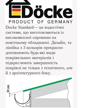
Docke Standard— це водостічні
системи, що виготовляються із
високоякісної сировини на
новітньому обладнанні. Дизайн, та
лінійка з 3 кольорів прекрасно
доповнюють будь-які види
покрівельних матеріалів і
підкреслюють завершеність
покрівлі не тільки з технічного, але
й з архітектурного боку.